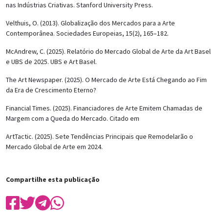
nas Indústrias Criativas. Stanford University Press.
Velthuis, O. (2013). Globalização dos Mercados para a Arte
Contemporânea. Sociedades Europeias, 15(2), 165–182.
McAndrew, C. (2025). Relatório do Mercado Global de Arte da Art Basel
e UBS de 2025. UBS e Art Basel.
The Art Newspaper. (2025). O Mercado de Arte Está Chegando ao Fim
da Era de Crescimento Eterno?
Financial Times. (2025). Financiadores de Arte Emitem Chamadas de
Margem com a Queda do Mercado. Citado em
ArtTactic. (2025). Sete Tendências Principais que Remodelarão o
Mercado Global de Arte em 2024.
Compartilhe esta publicação