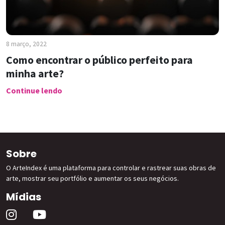
8 março, 2022
Como encontrar o público perfeito para
minha arte?
Continue lendo
Sobre
O ArteIndex é uma plataforma para controlar e rastrear suas obras de
arte, mostrar seu portfólio e aumentar os seus negócios.
Mídias