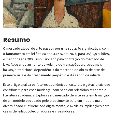
Resumo
O mercado global de arte passou por uma retração significativa, com
o faturamento em leilões caindo 33,5% em 2024, para US$ 9,9 bilhões,
o menor desde 2009, impulsionado pela contração do mercado de
luxo. Apesar do aumento do volume de transações a preços mais
baixos, a tradicional dependência do mercado de obras de arte de
primeira linha e do crescimento perpétuo está sendo desafiada.
Este artigo analisa os fatores econômicos, culturais e geracionais que
contribuem para essa mudança, com base em relatórios recentes e
literatura acadêmica. Explora se o mercado de arte está em transição
de um modelo obcecado pelo crescimento para um modelo mais
diversificado e influenciado digitalmente, e avalia as implicações para
casas de leilão, colecionadores e investidores.