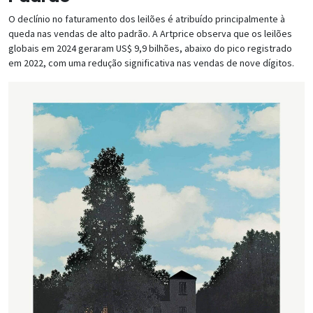
O declínio no faturamento dos leilões é atribuído principalmente à
queda nas vendas de alto padrão. A Artprice observa que os leilões
globais em 2024 geraram US$ 9,9 bilhões, abaixo do pico registrado
em 2022, com uma redução significativa nas vendas de nove dígitos.