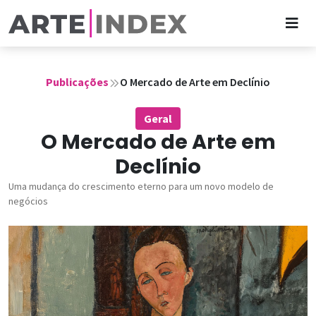
Publicações
O Mercado de Arte em Declínio
Geral
O Mercado de Arte em
Declínio
Uma mudança do crescimento eterno para um novo modelo de
negócios