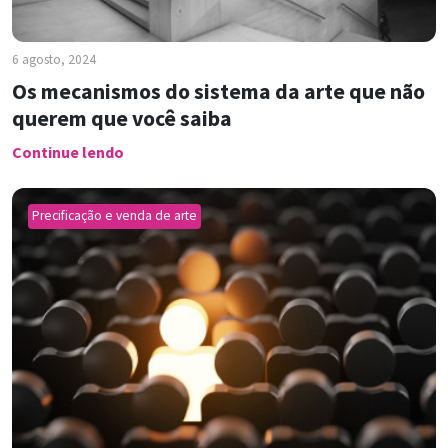
6 agosto, 2024
Os mecanismos do sistema da arte que não
querem que você saiba
Continue lendo
Precificação e venda de arte