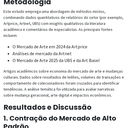
Metodologia
Este estudo emprega uma abordagem de métodos mistos,
combinando dados quantitativos de relatórios do setor (por exemplo,
Artprice, Artnet, UBS) com insights qualitativos da literatura
acadêmica e comentários de especialistas. As principais fontes
incluem:
O Mercado de Arte em 2024 da Artprice
Análises de mercado da Artnet
O Mercado de Arte 2025 da UBS e da Art Basel
Artigos acadêmicos sobre economia do mercado de arte e mudanças
culturais. Dados sobre resultados de leilões, volumes de transações e
comportamento de colecionadores foram cruzados para identificar
tendências. A análise temática foi utilizada para avaliar narrativas
sobre mudança geracional, arte digital e impactos econômicos.
Resultados e Discussão
1. Contração do Mercado de Alto
Padrão