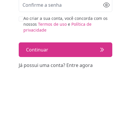
Ao criar a sua conta, você concorda com os
nossos
Termos de uso
e
Política de
privacidade
Continuar
Já possui uma conta?
Entre agora