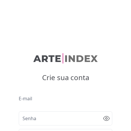
Crie sua conta