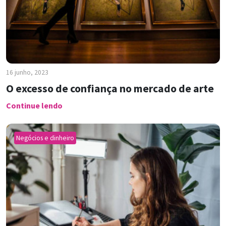
16 junho, 2023
O excesso de confiança no mercado de arte
Continue lendo
Negócios e dinheiro