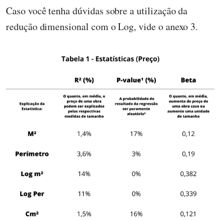
Caso você tenha dúvidas sobre a utilização da
redução dimensional com o Log, vide o anexo 3.