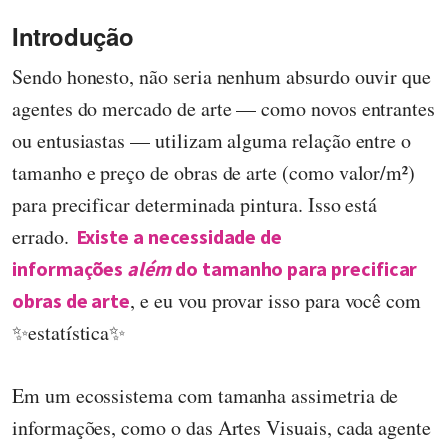
Introdução
Sendo honesto, não seria nenhum absurdo ouvir que
agentes do mercado de arte — como novos entrantes
ou entusiastas — utilizam alguma relação entre o
tamanho e preço de obras de arte (como valor/m²)
para precificar determinada pintura. Isso está
errado.
Existe a necessidade de
informações
além
do tamanho para precificar
, e eu vou provar isso para você com
obras de arte
✨estatística✨
Em um ecossistema com tamanha assimetria de
informações, como o das Artes Visuais, cada agente