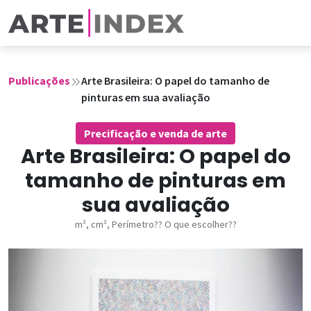
Publicações
Arte Brasileira: O papel do tamanho de
pinturas em sua avaliação
Precificação e venda de arte
Arte Brasileira: O papel do
tamanho de pinturas em
sua avaliação
m², cm², Perímetro?? O que escolher??