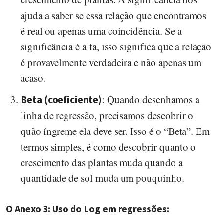
ajuda a saber se essa relação que encontramos
é real ou apenas uma coincidência. Se a
significância é alta, isso significa que a relação
é provavelmente verdadeira e não apenas um
acaso.
: Quando desenhamos a
Beta (coeficiente)
linha de regressão, precisamos descobrir o
quão íngreme ela deve ser. Isso é o “Beta”. Em
termos simples, é como descobrir quanto o
crescimento das plantas muda quando a
quantidade de sol muda um pouquinho.
O Anexo 3: Uso do Log em regressões: