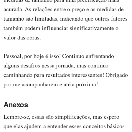
acurada. As relações entre o preço e as medidas de
tamanho são limitadas, indicando que outros fatores
também podem influenciar significativamente o
valor das obras.
Pessoal, por hoje é isso! Continuo enfrentando
alguns desafios nessa jornada, mas continuo
caminhando para resultados interessantes! Obrigado
por me acompanharem e até a próxima!
Anexos
Lembre-se, essas são simplificações, mas espero
que elas ajudem a entender esses conceitos básicos