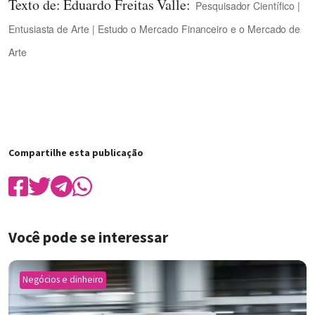
Texto de: Eduardo Freitas Valle:
Pesquisador Científico |
Entusiasta de Arte | Estudo o Mercado Financeiro e o Mercado de
Arte
Compartilhe esta publicação
Você pode se interessar
Negócios e dinheiro