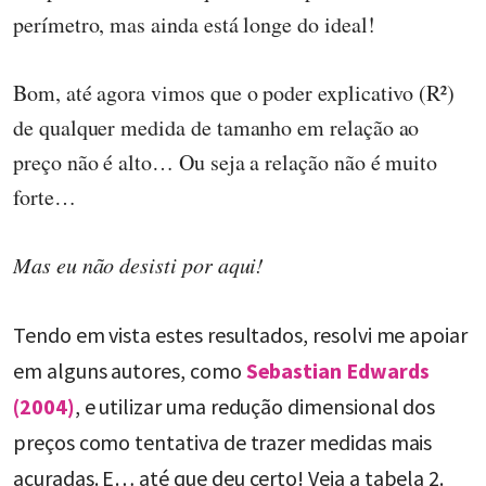
perímetro, mas ainda está longe do ideal!
Bom, até agora vimos que o poder explicativo (R²)
de qualquer medida de tamanho em relação ao
preço não é alto… Ou seja a relação não é muito
forte…
Mas eu não desisti por aqui!
Tendo em vista estes resultados, resolvi me apoiar
em alguns autores, como
Sebastian Edwards
(2004)
, e utilizar uma redução dimensional dos
preços como tentativa de trazer medidas mais
acuradas. E… até que deu certo! Veja a tabela 2.