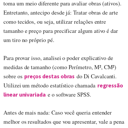
toma um meio diferente para avaliar obras (ativos).
Entretanto, antecipo desde já: Tratar obras de arte
como tecidos, ou seja, utilizar relações entre
tamanho e preço para precificar algum ativo é dar
um tiro no próprio pé.
Para provar isso, analisei o poder explicativo de
medidas de tamanho (como Perímetro, M², CM²)
sobre os
do Di Cavalcanti.
preços destas obras
Utilizei um método estatístico chamada
regressão
e o software SPSS.
linear univariada
Antes de mais nada: Caso você queria entender
melhor os resultados que vou apresentar, vale a pena