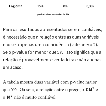
Para os resultados apresentados serem confiáveis,
é necessário que a relação entre as duas variáveis
não seja apenas uma coincidência (vide anexo 2).
Se o p-value for menor que 5%, isso significa que a
relação é provavelmente verdadeira e não apenas
um acaso.
A tabela mostra duas variável com p-value maior
que 5%. Ou seja, a relação entre o preço, o
e
CM²
o
não é muito confiável.
M²