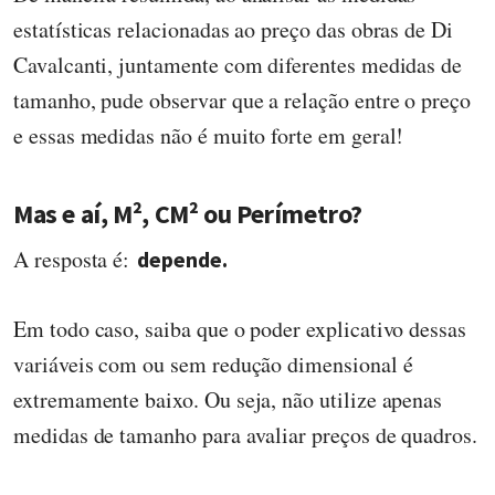
estatísticas relacionadas ao preço das obras de Di
Cavalcanti, juntamente com diferentes medidas de
tamanho, pude observar que a relação entre o preço
e essas medidas não é muito forte em geral!
Mas e aí, M², CM² ou Perímetro?
A resposta é:
depende.
Em todo caso, saiba que o poder explicativo dessas
variáveis com ou sem redução dimensional é
extremamente baixo. Ou seja, não utilize apenas
medidas de tamanho para avaliar preços de quadros.