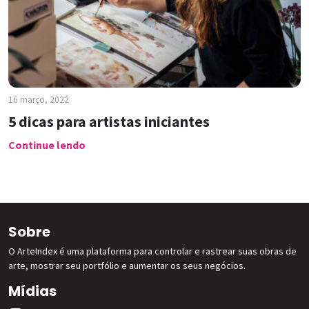
16 março, 2022
5 dicas para artistas iniciantes
Continue lendo
Sobre
O ArteIndex é uma plataforma para controlar e rastrear suas obras de
arte, mostrar seu portfólio e aumentar os seus negócios.
Mídias