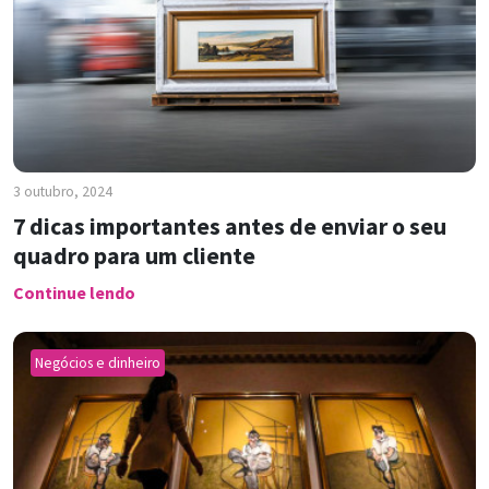
3 outubro, 2024
7 dicas importantes antes de enviar o seu
quadro para um cliente
Continue lendo
Negócios e dinheiro