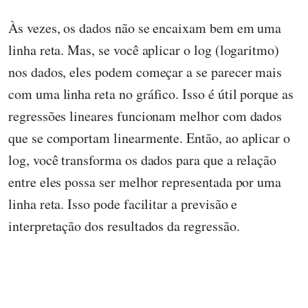
Às vezes, os dados não se encaixam bem em uma
linha reta. Mas, se você aplicar o log (logaritmo)
nos dados, eles podem começar a se parecer mais
com uma linha reta no gráfico. Isso é útil porque as
regressões lineares funcionam melhor com dados
que se comportam linearmente. Então, ao aplicar o
log, você transforma os dados para que a relação
entre eles possa ser melhor representada por uma
linha reta. Isso pode facilitar a previsão e
interpretação dos resultados da regressão.