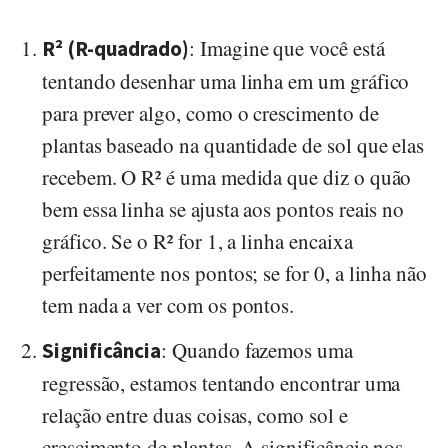
: Imagine que você está
R² (R-quadrado)
tentando desenhar uma linha em um gráfico
para prever algo, como o crescimento de
plantas baseado na quantidade de sol que elas
recebem. O R² é uma medida que diz o quão
bem essa linha se ajusta aos pontos reais no
gráfico. Se o R² for 1, a linha encaixa
perfeitamente nos pontos; se for 0, a linha não
tem nada a ver com os pontos.
: Quando fazemos uma
Significância
regressão, estamos tentando encontrar uma
relação entre duas coisas, como sol e
crescimento de plantas. A significância nos