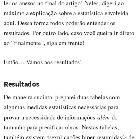
ler os anexos no final do artigo! Neles, digeri ao
máximo a explicação sobre a estatística envolvida
aqui. Dessa forma todos poderão entender os
resultados. Por outro lado, caso você queira ir direto
ao “finalmente”, siga em frente!
Então… Vamos aos resultados!
Resultados
De maneira sucinta, preparei duas tabelas com
algumas medidas estatísticas necessárias para
provar a necessidade de informações
além
do
tamanho para precificar obras. Nestas tabelas,
também existem ✨explicações hiper resumidas✨ de