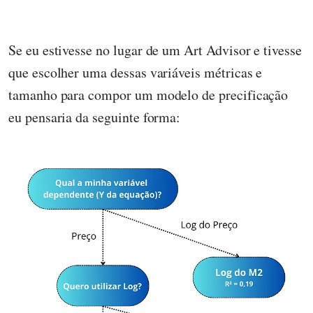
Se eu estivesse no lugar de um Art Advisor e tivesse
que escolher uma dessas variáveis métricas e
tamanho para compor um modelo de precificação
eu pensaria da seguinte forma: