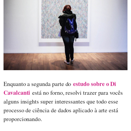
estudo sobre o Di
Enquanto a segunda parte do
Cavalcanti
está no forno, resolvi trazer para vocês
alguns insights super interessantes que todo esse
processo de ciência de dados aplicado à arte está
proporcionando.