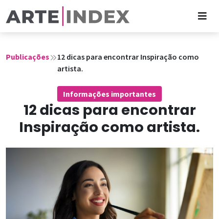
Publicações
12 dicas para encontrar Inspiração como
artista.
Informações importantes
12 dicas para encontrar
Inspiração como artista.