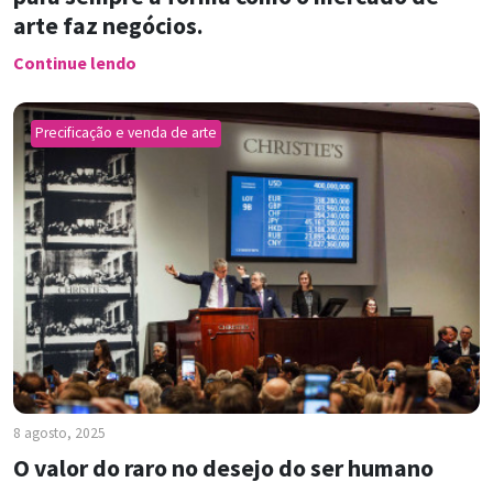
arte faz negócios.
Continue lendo
Precificação e venda de arte
8 agosto, 2025
O valor do raro no desejo do ser humano