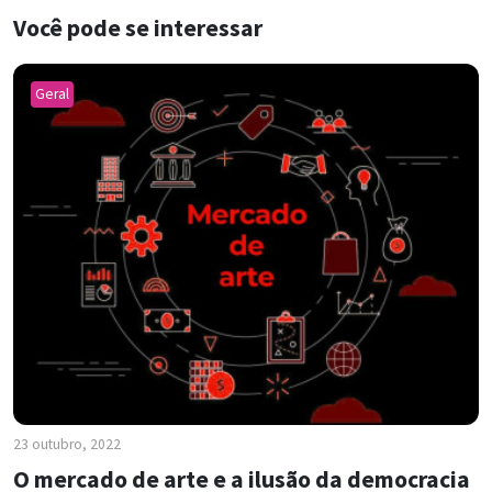
Você pode se interessar
Geral
23 outubro, 2022
O mercado de arte e a ilusão da democracia