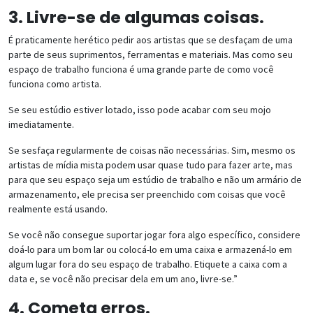
3. Livre-se de algumas coisas.
É praticamente herético pedir aos artistas que se desfaçam de uma
parte de seus suprimentos, ferramentas e materiais. Mas como seu
espaço de trabalho funciona é uma grande parte de como você
funciona como artista.
Se seu estúdio estiver lotado, isso pode acabar com seu mojo
imediatamente.
Se sesfaça regularmente de coisas não necessárias. Sim, mesmo os
artistas de mídia mista podem usar quase tudo para fazer arte, mas
para que seu espaço seja um estúdio de trabalho e não um armário de
armazenamento, ele precisa ser preenchido com coisas que você
realmente está usando.
Se você não consegue suportar jogar fora algo específico, considere
doá-lo para um bom lar ou colocá-lo em uma caixa e armazená-lo em
algum lugar fora do seu espaço de trabalho. Etiquete a caixa com a
data e, se você não precisar dela em um ano, livre-se.”
4. Cometa erros.