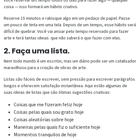
coisa — isso formará um hábito criativo.
Reserve 15 minutos e rabisque algo em um pedaço de papel. Passe
um pouco de tinta em uma tela. Depois de um tempo, esse hábito será
difícil de quebrar. Você vai ansiar pelo tempo reservado para fazer
arte e terá tantas ideias que não saberá o que fazer com elas.
2. Faça uma lista.
Nem todo mundo é um escritor, mas um diário pode ser um catalisador
maravilhoso para a criação de obras de arte.
Listas são fáceis de escrever, sem pressão para escrever parágrafos
longos e oferecem satisfação instantânea. Aqui estão algumas de
suas ideias de listas que são ótimas sugestões criativas:
Coisas que me fizeram feliz hoje
Coisas pelas quais sou grato hoje
Coisas aleatórias sobre hoje
Maneiras pelas quais fiz o suficiente hoje
Momentos tranquilos de hoje