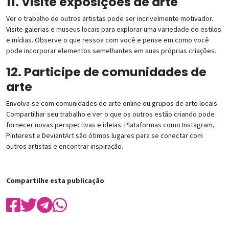
11. Visite exposições de arte
Ver o trabalho de outros artistas pode ser incrivelmente motivador.
Visite galerias e museus locais para explorar uma variedade de estilos
e mídias. Observe o que ressoa com você e pense em como você
pode incorporar elementos semelhantes em suas próprias criações.
12. Participe de comunidades de
arte
Envolva-se com comunidades de arte online ou grupos de arte locais.
Compartilhar seu trabalho e ver o que os outros estão criando pode
fornecer novas perspectivas e ideias. Plataformas como Instagram,
Pinterest e DeviantArt são ótimos lugares para se conectar com
outros artistas e encontrar inspiração.
Compartilhe esta publicação