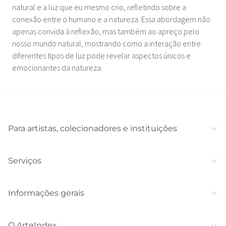
natural e a luz que eu mesmo crio, refletindo sobre a
conexão entre o humano e a natureza. Essa abordagem não
apenas convida à reflexão, mas também ao apreço pelo
nosso mundo natural, mostrando como a interação entre
diferentes tipos de luz pode revelar aspectos únicos e
emocionantes da natureza.
Para artistas, colecionadores e instituições
Serviços
Informações gerais
O ArteIndex