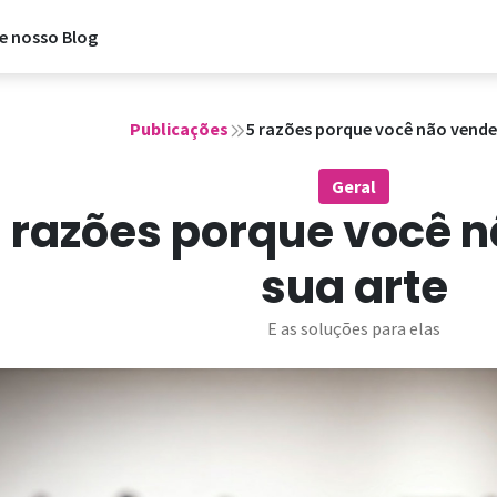
e nosso Blog
Publicações
5 razões porque você não vende
Geral
 razões porque você 
sua arte
E as soluções para elas