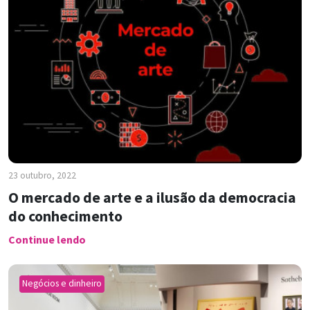
23 outubro, 2022
O mercado de arte e a ilusão da democracia
do conhecimento
Continue lendo
Negócios e dinheiro