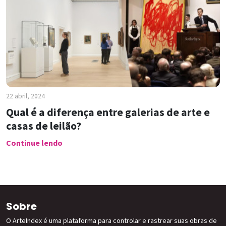
22 abril, 2024
Qual é a diferença entre galerias de arte e
casas de leilão?
Continue lendo
Sobre
O ArteIndex é uma plataforma para controlar e rastrear suas obras de