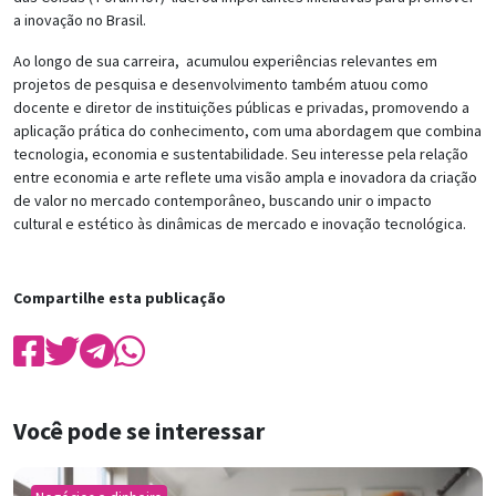
a inovação no Brasil.
Ao longo de sua carreira, acumulou experiências relevantes em
projetos de pesquisa e desenvolvimento também atuou como
docente e diretor de instituições públicas e privadas, promovendo a
aplicação prática do conhecimento, com uma abordagem que combina
tecnologia, economia e sustentabilidade. Seu interesse pela relação
entre economia e arte reflete uma visão ampla e inovadora da criação
de valor no mercado contemporâneo, buscando unir o impacto
cultural e estético às dinâmicas de mercado e inovação tecnológica.
Compartilhe esta publicação
Você pode se interessar