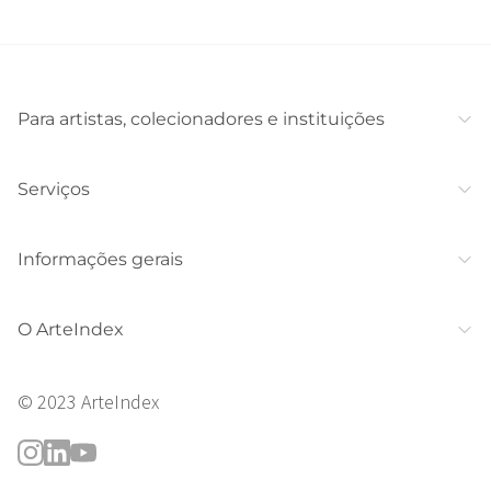
Para artistas, colecionadores e instituições
Serviços
Informações gerais
O ArteIndex
© 2023 ArteIndex