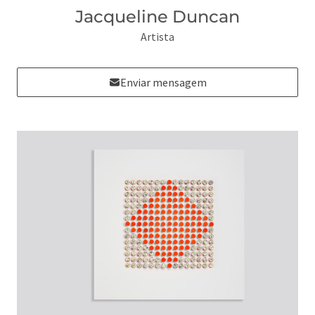
Jacqueline Duncan
Artista
Enviar mensagem