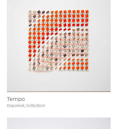
Tempo
Disponível, 5x36x36cm