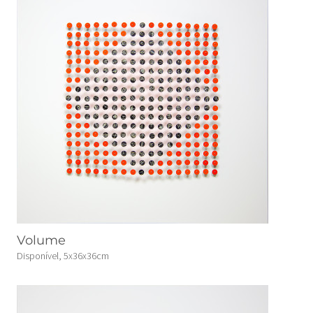
Volume
Disponível, 5x36x36cm