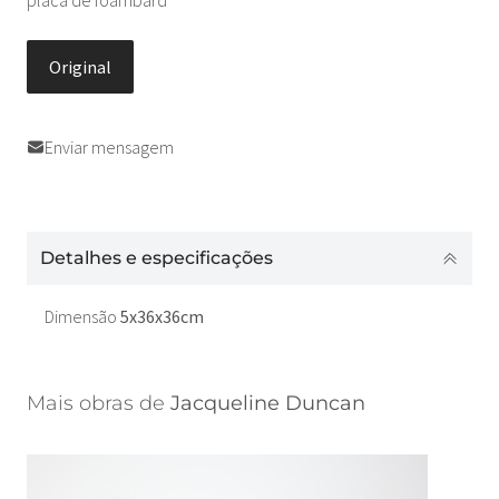
Original
Enviar mensagem
Detalhes e especificações
Dimensão
5x36x36cm
Mais obras de
Jacqueline Duncan