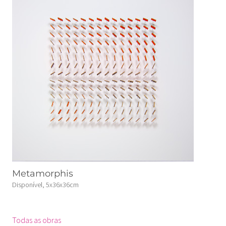
Metamorphis
Disponível, 5x36x36cm
Todas as obras