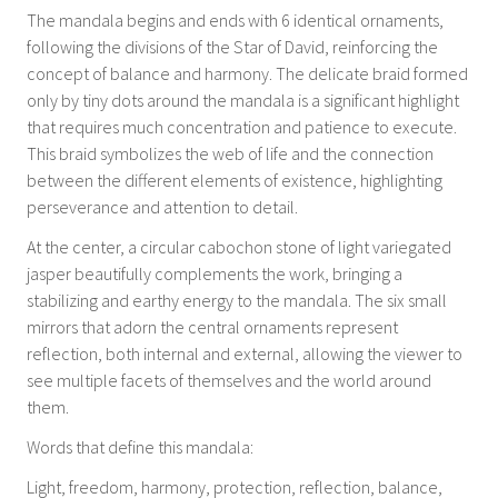
The mandala begins and ends with 6 identical ornaments,
following the divisions of the Star of David, reinforcing the
concept of balance and harmony. The delicate braid formed
only by tiny dots around the mandala is a significant highlight
that requires much concentration and patience to execute.
This braid symbolizes the web of life and the connection
between the different elements of existence, highlighting
perseverance and attention to detail.
At the center, a circular cabochon stone of light variegated
jasper beautifully complements the work, bringing a
stabilizing and earthy energy to the mandala. The six small
mirrors that adorn the central ornaments represent
reflection, both internal and external, allowing the viewer to
see multiple facets of themselves and the world around
them.
Words that define this mandala:
Light, freedom, harmony, protection, reflection, balance,