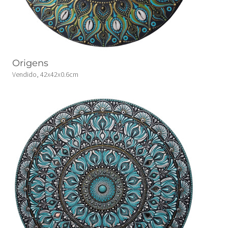
Origens
Vendido, 42x42x0.6cm