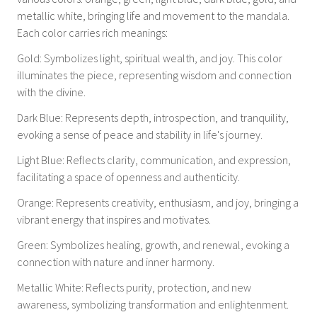
metallic white, bringing life and movement to the mandala.
Each color carries rich meanings:
Gold: Symbolizes light, spiritual wealth, and joy. This color
illuminates the piece, representing wisdom and connection
with the divine.
Dark Blue: Represents depth, introspection, and tranquility,
evoking a sense of peace and stability in life's journey.
Light Blue: Reflects clarity, communication, and expression,
facilitating a space of openness and authenticity.
Orange: Represents creativity, enthusiasm, and joy, bringing a
vibrant energy that inspires and motivates.
Green: Symbolizes healing, growth, and renewal, evoking a
connection with nature and inner harmony.
Metallic White: Reflects purity, protection, and new
awareness, symbolizing transformation and enlightenment.