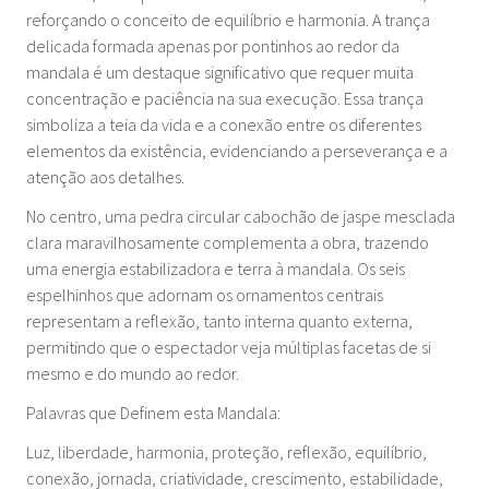
reforçando o conceito de equilíbrio e harmonia. A trança
delicada formada apenas por pontinhos ao redor da
mandala é um destaque significativo que requer muita
concentração e paciência na sua execução. Essa trança
simboliza a teia da vida e a conexão entre os diferentes
elementos da existência, evidenciando a perseverança e a
atenção aos detalhes.
No centro, uma pedra circular cabochão de jaspe mesclada
clara maravilhosamente complementa a obra, trazendo
uma energia estabilizadora e terra à mandala. Os seis
espelhinhos que adornam os ornamentos centrais
representam a reflexão, tanto interna quanto externa,
permitindo que o espectador veja múltiplas facetas de si
mesmo e do mundo ao redor.
Palavras que Definem esta Mandala:
Luz, liberdade, harmonia, proteção, reflexão, equilíbrio,
conexão, jornada, criatividade, crescimento, estabilidade,