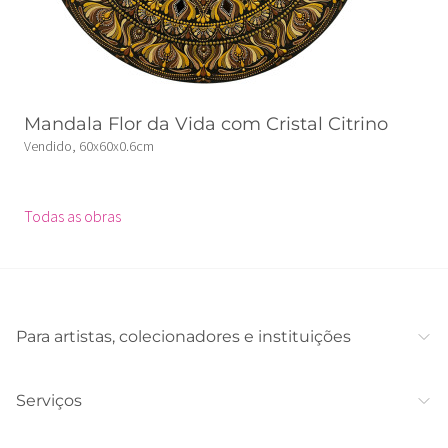
Mandala Flor da Vida com Cristal Citrino
Vendido, 60x60x0.6cm
Todas as obras
Para artistas, colecionadores e instituições
Serviços