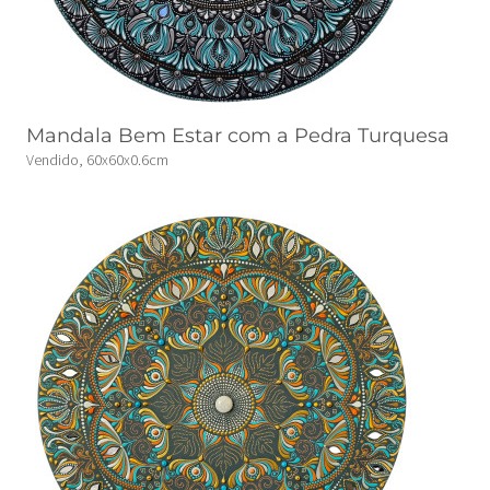
Mandala Bem Estar com a Pedra Turquesa
Vendido, 60x60x0.6cm