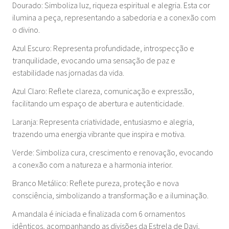
Dourado: Simboliza luz, riqueza espiritual e alegria. Esta cor
ilumina a peça, representando a sabedoria e a conexão com
o divino.
Azul Escuro: Representa profundidade, introspecção e
tranquilidade, evocando uma sensação de paz e
estabilidade nas jornadas da vida.
Azul Claro: Reflete clareza, comunicação e expressão,
facilitando um espaço de abertura e autenticidade.
Laranja: Representa criatividade, entusiasmo e alegria,
trazendo uma energia vibrante que inspira e motiva.
Verde: Simboliza cura, crescimento e renovação, evocando
a conexão com a natureza e a harmonia interior.
Branco Metálico: Reflete pureza, proteção e nova
consciência, simbolizando a transformação e a iluminação.
A mandala é iniciada e finalizada com 6 ornamentos
idênticos, acompanhando as divisões da Estrela de Davi,