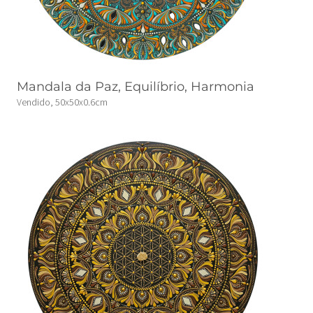
Mandala da Paz, Equilíbrio, Harmonia
Vendido, 50x50x0.6cm