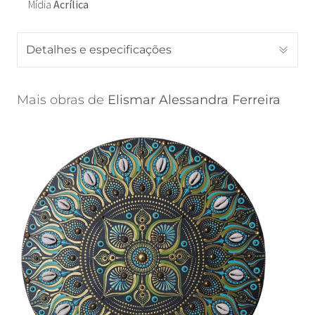
Mídia
Acrílica
Detalhes e especificações
Mais obras de
Elismar Alessandra Ferreira