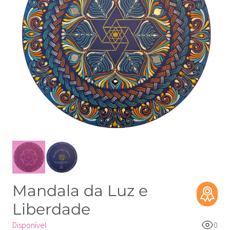
Mandala da Luz e
Liberdade
Disponível
0